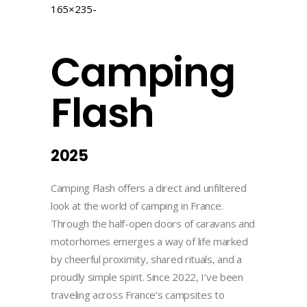
Camping
Flash
2025
Camping Flash offers a direct and unfiltered
look at the world of camping in France.
Through the half-open doors of caravans and
motorhomes emerges a way of life marked
by cheerful proximity, shared rituals, and a
proudly simple spirit. Since 2022, I’ve been
traveling across France’s campsites to