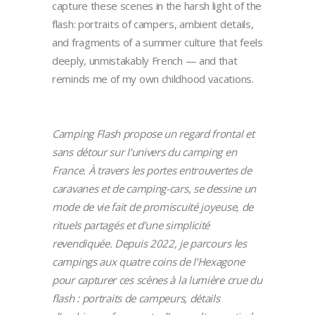
capture these scenes in the harsh light of the
flash: portraits of campers, ambient details,
and fragments of a summer culture that feels
deeply, unmistakably French — and that
reminds me of my own childhood vacations.
Camping Flash propose un regard frontal et
sans détour sur l’univers du camping en
France. À travers les portes entrouvertes de
caravanes et de camping-cars, se dessine un
mode de vie fait de promiscuité joyeuse, de
rituels partagés et d’une simplicité
revendiquée. Depuis 2022, je parcours les
campings aux quatre coins de l’Hexagone
pour capturer ces scènes à la lumière crue du
flash : portraits de campeurs, détails