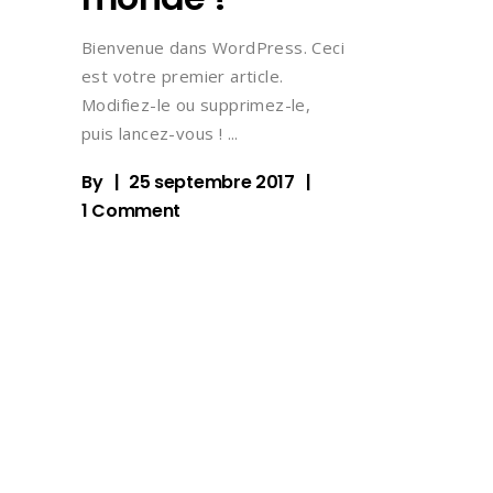
Bienvenue dans WordPress. Ceci
est votre premier article.
Modifiez-le ou supprimez-le,
puis lancez-vous !
By
25 septembre 2017
1 Comment