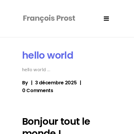
hello world
hello world
By
3 décembre 2025
0 Comments
Bonjour tout le
monde !