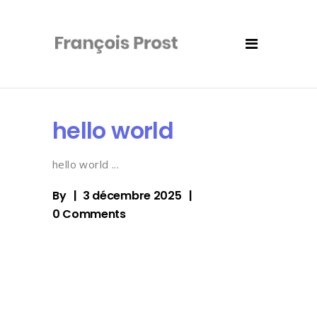
hello world
hello world
By
3 décembre 2025
0 Comments